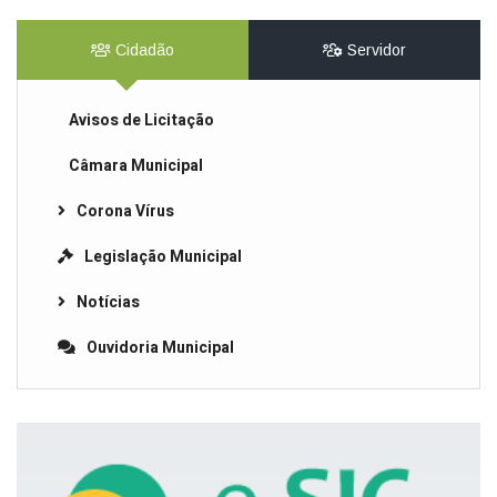
Cidadão
Servidor
Avisos de Licitação
Câmara Municipal
Corona Vírus
Legislação Municipal
Notícias
Ouvidoria Municipal