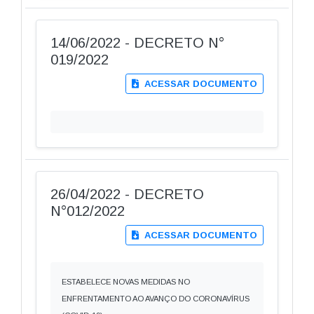
14/06/2022 - DECRETO N°
019/2022
ACESSAR DOCUMENTO
26/04/2022 - DECRETO
N°012/2022
ACESSAR DOCUMENTO
ESTABELECE NOVAS MEDIDAS NO
ENFRENTAMENTO AO AVANÇO DO CORONAVÍRUS