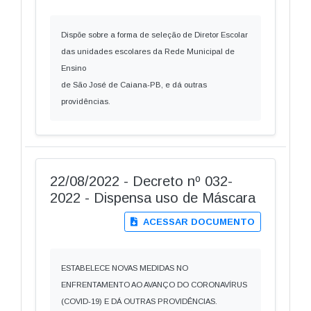
Dispõe sobre a forma de seleção de Diretor Escolar
das unidades escolares da Rede Municipal de
Ensino
de São José de Caiana-PB, e dá outras
providências.
22/08/2022 - Decreto nº 032-
2022 - Dispensa uso de Máscara
ACESSAR DOCUMENTO
ESTABELECE NOVAS MEDIDAS NO
ENFRENTAMENTO AO AVANÇO DO CORONAVÍRUS
(COVID-19) E DÁ OUTRAS PROVIDÊNCIAS.