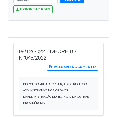
EXPORTAR PDFS
09/12/2022 - DECRETO
N°045/2022
ACESSAR DOCUMENTO
DISPÕE SOBRE A DECRETAÇÃO DE RECESSO
ADMINISTRATIVO NOS ORGÃOS
DA ADMINISTRAÇÃO MUNICIPAL, E DÁ OUTRAS
PROVIDÊNCIAS.