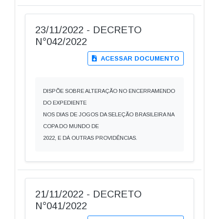
23/11/2022 - DECRETO
N°042/2022
ACESSAR DOCUMENTO
DISPÕE SOBRE ALTERAÇÃO NO ENCERRAMENDO
DO EXPEDIENTE
NOS DIAS DE JOGOS DA SELEÇÃO BRASILEIRA NA
COPA DO MUNDO DE
2022, E DÁ OUTRAS PROVIDÊNCIAS.
21/11/2022 - DECRETO
N°041/2022