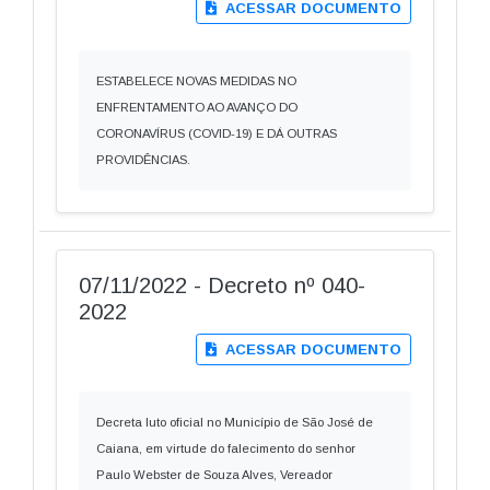
ACESSAR DOCUMENTO
ESTABELECE NOVAS MEDIDAS NO
ENFRENTAMENTO AO AVANÇO DO
CORONAVÍRUS (COVID-19) E DÁ OUTRAS
PROVIDÊNCIAS.
07/11/2022 - Decreto nº 040-
2022
ACESSAR DOCUMENTO
Decreta luto oficial no Município de São José de
Caiana, em virtude do falecimento do senhor
Paulo Webster de Souza Alves, Vereador