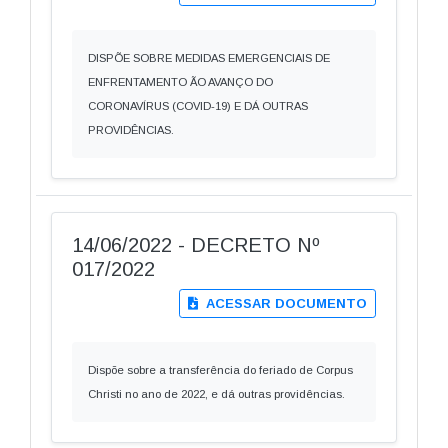
DISPÕE SOBRE MEDIDAS EMERGENCIAIS DE
ENFRENTAMENTO ÃO AVANÇO DO
CORONAVÍRUS (COVID-19) E DÁ OUTRAS
PROVIDÊNCIAS.
14/06/2022 - DECRETO Nº
017/2022
ACESSAR DOCUMENTO
Dispõe sobre a transferência do feriado de Corpus
Christi no ano de 2022, e dá outras providências.