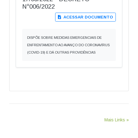
N°006/2022
ACESSAR DOCUMENTO
DISPÕE SOBRE MEDIDAS EMERGENCIAIS DE
ENFRENTAMENTO AO AVANÇO DO CORONAVÍRUS
(COVID-19) E DÁ OUTRAS PROVIDÊNCIAS
Mais Links »