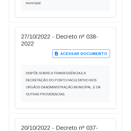
municipal.
27/10/2022 - Decreto nº 038-
2022
ACESSAR DOCUMENTO
DISPÕE SOBRE A TRANSFERÊNCIA E A
DECRETAÇÃO DO PONTO FACULTATIVO NOS
ORGÃOS DA ADMINISTRAÇÃO MUNICIPAL, E DÁ
OUTRAS PROVIDENCIAS.
20/10/2022 - Decreto nº 037-