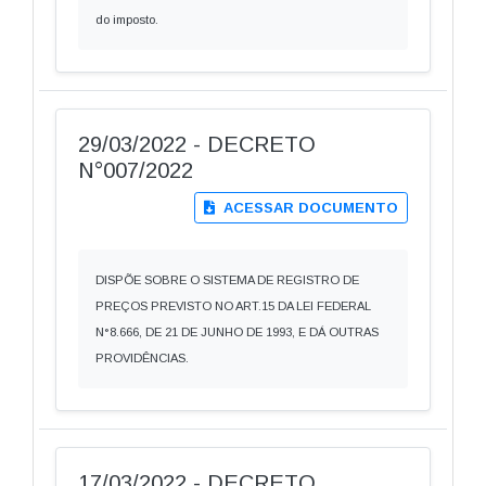
do imposto.
29/03/2022 - DECRETO
N°007/2022
ACESSAR DOCUMENTO
DISPÕE SOBRE O SISTEMA DE REGISTRO DE
PREÇOS PREVISTO NO ART.15 DA LEI FEDERAL
N°8.666, DE 21 DE JUNHO DE 1993, E DÁ OUTRAS
PROVIDÊNCIAS.
17/03/2022 - DECRETO