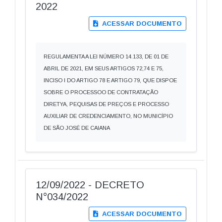
2022
ACESSAR DOCUMENTO
REGULAMENTA A LEI NÚMERO 14.133, DE 01 DE
ABRIL DE 2021, EM SEUS ARTIGOS 72,74 E 75,
INCISO I DO ARTIGO 78 E ARTIGO 79, QUE DISPOE
SOBRE O PROCESSOO DE CONTRATAÇÃO
DIRETYA, PEQUISAS DE PREÇOS E PROCESSO
AUXILIAR DE CREDENCIAMENTO, NO MUNICÍPIO
DE SÃO JOSÉ DE CAIANA
12/09/2022 - DECRETO
N°034/2022
ACESSAR DOCUMENTO