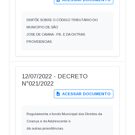
DISPÕE SOBRE O CÓDIGO TRIBUTÁRIO DO
MUNICIPIO DE SÃO
JOSE DE CAIANA - PB, E DA OUTRAS
PROVIDENCIAS.
12/07/2022 - DECRETO
N°021/2022
ACESSAR DOCUMENTO
Regulamenta o fundo Municipal dos Direitos da
Criança e do Adolescente e
dá outras providências.