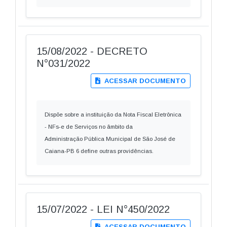
15/08/2022 - DECRETO
N°031/2022
ACESSAR DOCUMENTO
Dispõe sobre a instituição da Nota Fiscal Eletrônica
- NFs-e de Serviços no âmbito da
Administração Pública Municipal de São José de
Caiana-PB 6 define outras providências.
15/07/2022 - LEI N°450/2022
ACESSAR DOCUMENTO