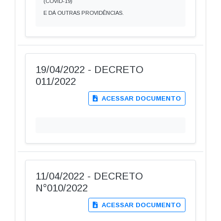
(COVID-19)
E DÁ OUTRAS PROVIDÊNCIAS.
19/04/2022 - DECRETO
011/2022
ACESSAR DOCUMENTO
11/04/2022 - DECRETO
N°010/2022
ACESSAR DOCUMENTO