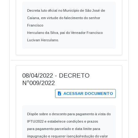
Decreta luto oficial no Município de São José de
Caiana, em virtude do falecimento do senhor
Francisco
Herculano da Silva, pai do Vereador Francisco
Lucivan Herculano.
08/04/2022 - DECRETO
N°009/2022
ACESSAR DOCUMENTO
Dispõe sobre o desconto para pagamento à vista do
IPTU/2022 e estabelece condições e prazos
para pagamento parcelado e data limite para
impugnação e requerer isenção/redução do valor