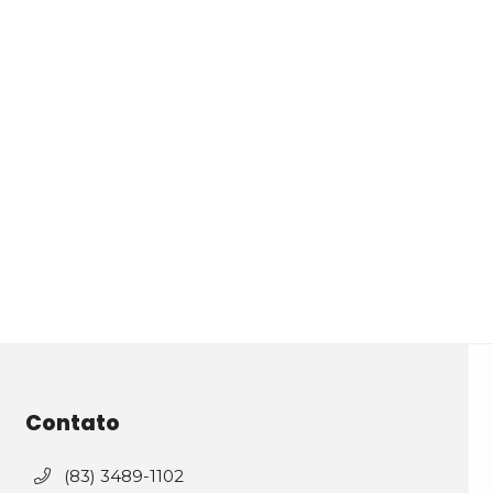
Contato
(83) 3489-1102