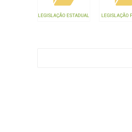
LEGISLAÇÃO ESTADUAL
LEGISLAÇÃO 