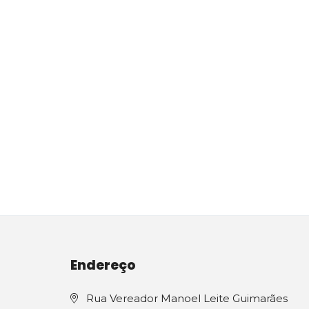
Endereço
Rua Vereador Manoel Leite Guimarães