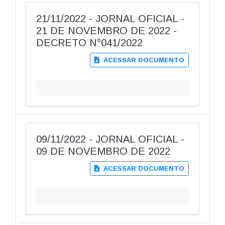
21/11/2022 - JORNAL OFICIAL -
21 DE NOVEMBRO DE 2022 -
DECRETO N°041/2022
ACESSAR DOCUMENTO
09/11/2022 - JORNAL OFICIAL -
09 DE NOVEMBRO DE 2022
ACESSAR DOCUMENTO