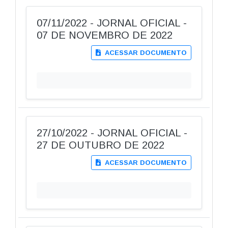
07/11/2022 - JORNAL OFICIAL -
07 DE NOVEMBRO DE 2022
ACESSAR DOCUMENTO
27/10/2022 - JORNAL OFICIAL -
27 DE OUTUBRO DE 2022
ACESSAR DOCUMENTO