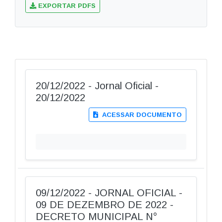
EXPORTAR PDFS
20/12/2022 - Jornal Oficial -
20/12/2022
ACESSAR DOCUMENTO
09/12/2022 - JORNAL OFICIAL -
09 DE DEZEMBRO DE 2022 -
DECRETO MUNICIPAL N°