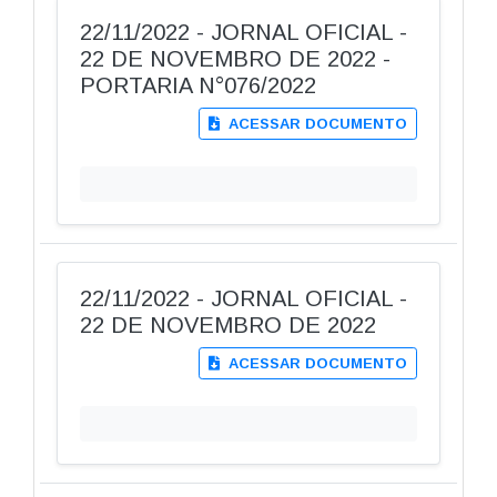
22/11/2022 - JORNAL OFICIAL -
22 DE NOVEMBRO DE 2022 -
PORTARIA N°076/2022
ACESSAR DOCUMENTO
22/11/2022 - JORNAL OFICIAL -
22 DE NOVEMBRO DE 2022
ACESSAR DOCUMENTO