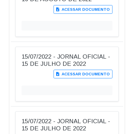
ACESSAR DOCUMENTO
15/07/2022 - JORNAL OFICIAL -
15 DE JULHO DE 2022
ACESSAR DOCUMENTO
15/07/2022 - JORNAL OFICIAL -
15 DE JULHO DE 2022