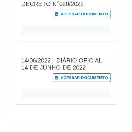
DECRETO N°020/2022
ACESSAR DOCUMENTO
14/06/2022 - DIÁRIO OFICIAL -
14 DE JUNHO DE 2022
ACESSAR DOCUMENTO