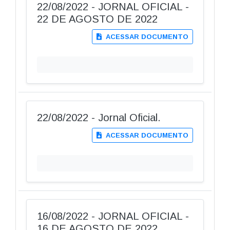
22/08/2022 - JORNAL OFICIAL -
22 DE AGOSTO DE 2022
ACESSAR DOCUMENTO
22/08/2022 - Jornal Oficial.
ACESSAR DOCUMENTO
16/08/2022 - JORNAL OFICIAL -
16 DE AGOSTO DE 2022