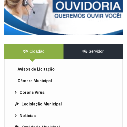
Cidadão
Servidor
Avisos de Licitação
Câmara Municipal
Corona Vírus
Legislação Municipal
Notícias