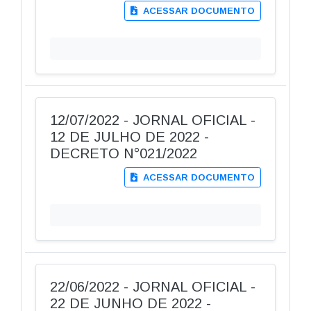
ACESSAR DOCUMENTO
12/07/2022 - JORNAL OFICIAL -
12 DE JULHO DE 2022 -
DECRETO N°021/2022
ACESSAR DOCUMENTO
22/06/2022 - JORNAL OFICIAL -
22 DE JUNHO DE 2022 -