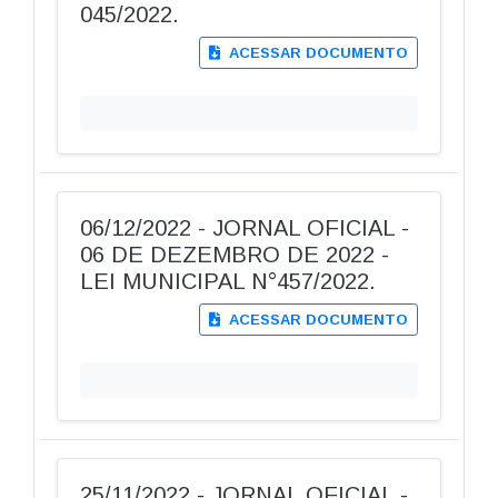
045/2022.
ACESSAR DOCUMENTO
06/12/2022 - JORNAL OFICIAL -
06 DE DEZEMBRO DE 2022 -
LEI MUNICIPAL N°457/2022.
ACESSAR DOCUMENTO
25/11/2022 - JORNAL OFICIAL -