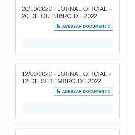
20/10/2022 - JORNAL OFICIAL -
20 DE OUTUBRO DE 2022
ACESSAR DOCUMENTO
12/09/2022 - JORNAL OFICIAL -
12 DE SETEMBRO DE 2022
ACESSAR DOCUMENTO