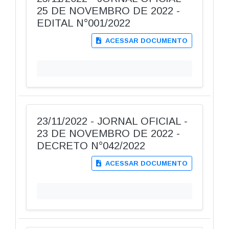
25 DE NOVEMBRO DE 2022 -
EDITAL N°001/2022
ACESSAR DOCUMENTO
23/11/2022 - JORNAL OFICIAL -
23 DE NOVEMBRO DE 2022 -
DECRETO N°042/2022
ACESSAR DOCUMENTO