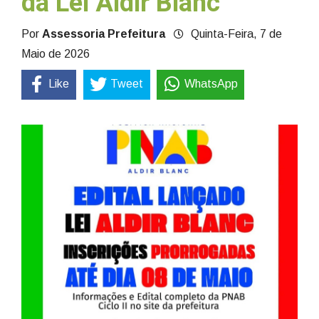
da Lei Aldir Blanc
Por
Assessoria Prefeitura
Quinta-Feira, 7 de
Maio de 2026
Like
Tweet
WhatsApp