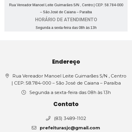
Rua Vereador Manoel Leite Guimarães S/N , Centro | CEP: 58.784-000
– São José de Caiana – Paraíba
HORÁRIO DE ATENDIMENTO
Segunda a sexta-feira das 08h às 13h
Endereço
Rua Vereador Manoel Leite Guimarães S/N , Centro
| CEP: 58.784-000 – São José de Caiana – Paraíba
Segunda a sexta-feira das 08h às 13h
Contato
(83) 3489-1102
prefeiturasjc@gmail.com