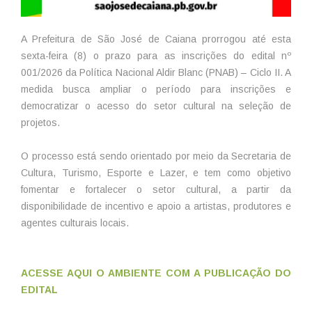
A Prefeitura de São José de Caiana prorrogou até esta
sexta-feira (8) o prazo para as inscrições do edital nº
001/2026 da Política Nacional Aldir Blanc (PNAB) – Ciclo II. A
medida busca ampliar o período para inscrições e
democratizar o acesso do setor cultural na seleção de
projetos.
O processo está sendo orientado por meio da Secretaria de
Cultura, Turismo, Esporte e Lazer, e tem como objetivo
fomentar e fortalecer o setor cultural, a partir da
disponibilidade de incentivo e apoio a artistas, produtores e
agentes culturais locais.
ACESSE AQUI O AMBIENTE COM A PUBLICAÇÃO DO
EDITAL