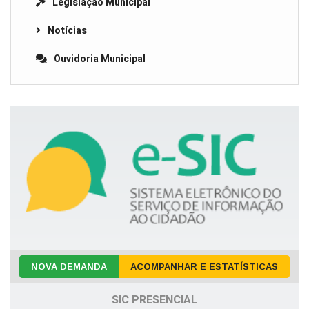
Legislação Municipal
Notícias
Ouvidoria Municipal
NOVA DEMANDA
ACOMPANHAR E ESTATÍSTICAS
SIC PRESENCIAL