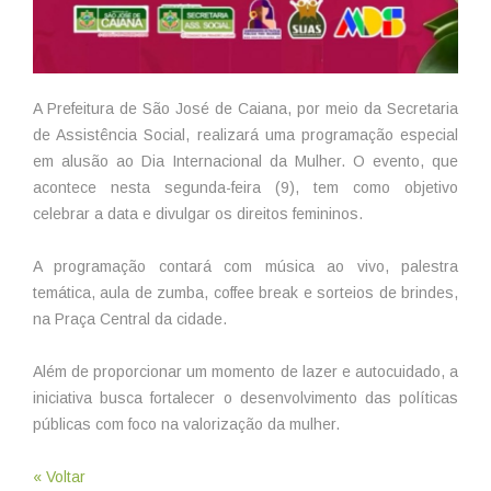
A Prefeitura de São José de Caiana, por meio da Secretaria
de Assistência Social, realizará uma programação especial
em alusão ao Dia Internacional da Mulher. O evento, que
acontece nesta segunda-feira (9), tem como objetivo
celebrar a data e divulgar os direitos femininos.
A programação contará com música ao vivo, palestra
temática, aula de zumba, coffee break e sorteios de brindes,
na Praça Central da cidade.
Além de proporcionar um momento de lazer e autocuidado, a
iniciativa busca fortalecer o desenvolvimento das políticas
públicas com foco na valorização da mulher.
« Voltar