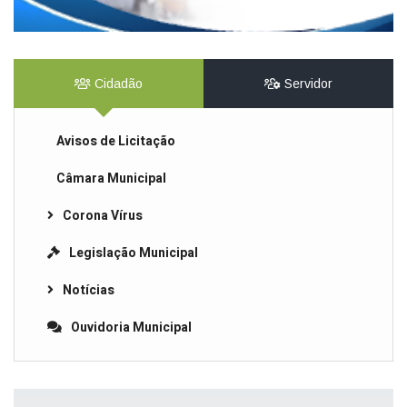
Cidadão
Servidor
Avisos de Licitação
Câmara Municipal
Corona Vírus
Legislação Municipal
Notícias
Ouvidoria Municipal