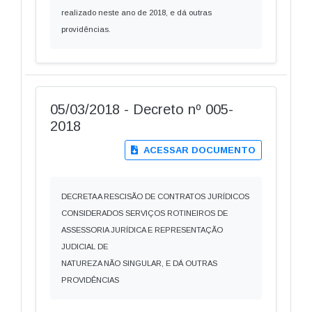
realizado neste ano de 2018, e dá outras
providências.
05/03/2018 - Decreto nº 005-
2018
ACESSAR DOCUMENTO
DECRETA A RESCISÃO DE CONTRATOS JURÍDICOS
CONSIDERADOS SERVIÇOS ROTINEIROS DE
ASSESSORIA JURÍDICA E REPRESENTAÇÃO
JUDICIAL DE
NATUREZA NÃO SINGULAR, E DÁ OUTRAS
PROVIDÊNCIAS