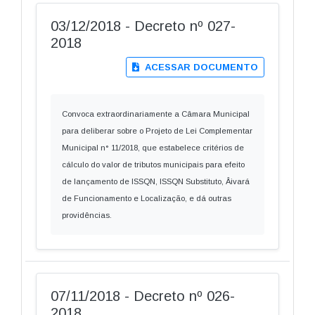
03/12/2018 - Decreto nº 027-
2018
ACESSAR DOCUMENTO
Convoca extraordinariamente a Câmara Municipal
para deliberar sobre o Projeto de Lei Complementar
Municipal n° 11/2018, que estabelece critérios de
cálculo do valor de tributos municipais para efeito
de lançamento de ISSQN, ISSQN Substituto, Âivará
de Funcionamento e Localização, e dá outras
providências.
07/11/2018 - Decreto nº 026-
2018