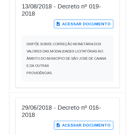
13/08/2018 - Decreto nº 019-
2018
ACESSAR DOCUMENTO
DISPÕE SOBRE CORREÇÃO MONETÁRIA DOS
VALORES DAS MODALIDADES LICITATÓRIAS NO
ÂMBITO DO MUNICÍPIO DE SÃO JOSÉ DE CAIANA
E DÁ OUTRAS
PROVIDÊNCIAS.
29/06/2018 - Decreto nº 016-
2018
ACESSAR DOCUMENTO