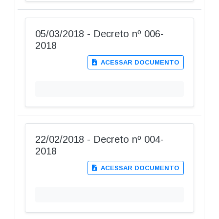
05/03/2018 - Decreto nº 006-
2018
ACESSAR DOCUMENTO
22/02/2018 - Decreto nº 004-
2018
ACESSAR DOCUMENTO