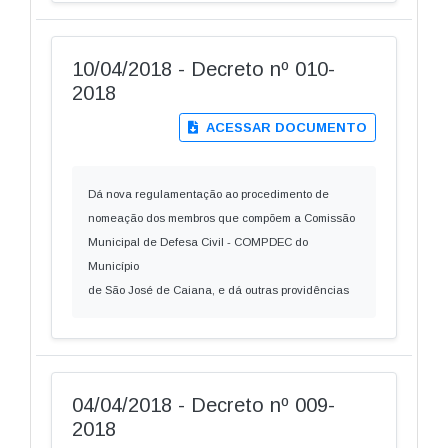
10/04/2018 - Decreto nº 010-
2018
ACESSAR DOCUMENTO
Dá nova regulamentação ao procedimento de
nomeação dos membros que compõem a Comissão
Municipal de Defesa Civil - COMPDEC do
Município
de São José de Caiana, e dá outras providências
04/04/2018 - Decreto nº 009-
2018