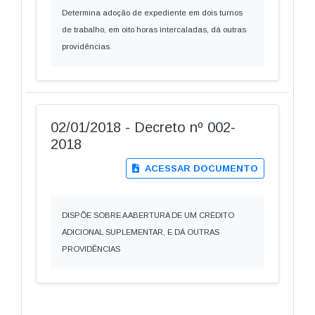
Determina adoção de expediente em dois turnos
de trabalho, em oito horas intercaladas, dá outras
providências.
02/01/2018 - Decreto nº 002-
2018
ACESSAR DOCUMENTO
DISPÕE SOBRE A ABERTURA DE UM CRÉDITO
ADICIONAL SUPLEMENTAR, E DÁ OUTRAS
PROVIDÊNCIAS