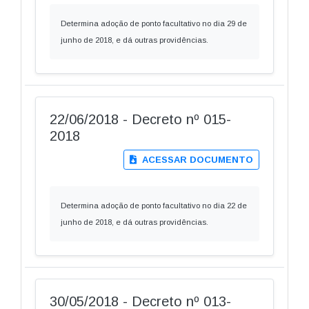
Determina adoção de ponto facultativo no dia 29 de
junho de 2018, e dá outras providências.
22/06/2018 - Decreto nº 015-
2018
ACESSAR DOCUMENTO
Determina adoção de ponto facultativo no dia 22 de
junho de 2018, e dá outras providências.
30/05/2018 - Decreto nº 013-