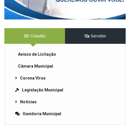
Cidadão
Servidor
Avisos de Licitação
Câmara Municipal
Corona Vírus
Legislação Municipal
Notícias
Ouvidoria Municipal