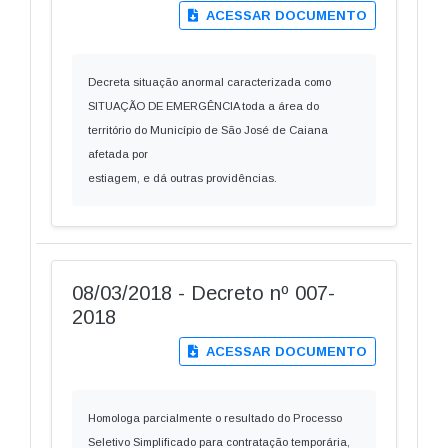
ACESSAR DOCUMENTO
Decreta situação anormal caracterizada como
SITUAÇÃO DE EMERGÊNCIA toda a área do
território do Município de São José de Caiana
afetada por
estiagem, e dá outras providências.
08/03/2018 - Decreto nº 007-
2018
ACESSAR DOCUMENTO
Homologa parcialmente o resultado do Processo
Seletivo Simplificado para contratação temporária,