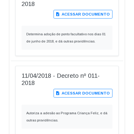
2018
ACESSAR DOCUMENTO
Determina adoção de ponto facultativo nos dias 01
de junho de 2018, e dá outras providências.
11/04/2018 - Decreto nº 011-
2018
ACESSAR DOCUMENTO
Autoriza a adesão ao Programa Criança Feliz, e dá
outras providências.