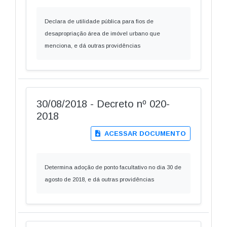
Declara de utilidade pública para fios de
desapropriação área de imóvel urbano que
menciona, e dá outras providências
30/08/2018 - Decreto nº 020-
2018
ACESSAR DOCUMENTO
Determina adoção de ponto facultativo no dia 30 de
agosto de 2018, e dá outras providências