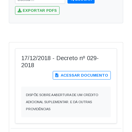
EXPORTAR PDFS
17/12/2018 - Decreto nº 029-
2018
ACESSAR DOCUMENTO
DISPÕE SOBRE A ABERTURA DE UM CRÉDITO
ADICIONAL SUPLEMENTAR. E DÁ OUTRAS
PROVIDÊNCIAS