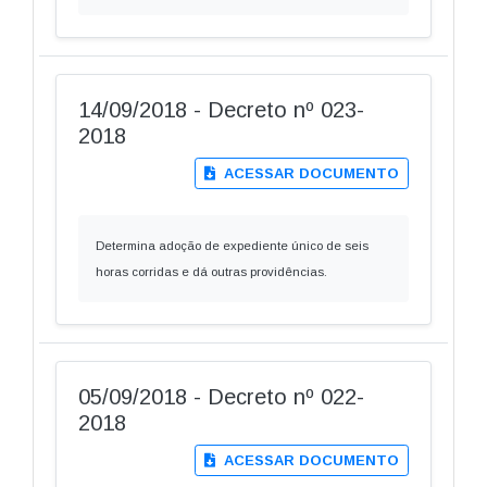
14/09/2018 - Decreto nº 023-
2018
ACESSAR DOCUMENTO
Determina adoção de expediente único de seis
horas corridas e dá outras providências.
05/09/2018 - Decreto nº 022-
2018
ACESSAR DOCUMENTO