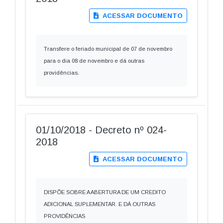
ACESSAR DOCUMENTO
Transfere o feriado municipal de 07 de novembro
para o dia 08 de novembro e dá outras
providências.
01/10/2018 - Decreto nº 024-
2018
ACESSAR DOCUMENTO
DISPÕE SOBRE A ABERTURA DE UM CREDITO
ADICIONAL SUPLEMENTAR. E DÁ OUTRAS
PROVIDÊNCIAS