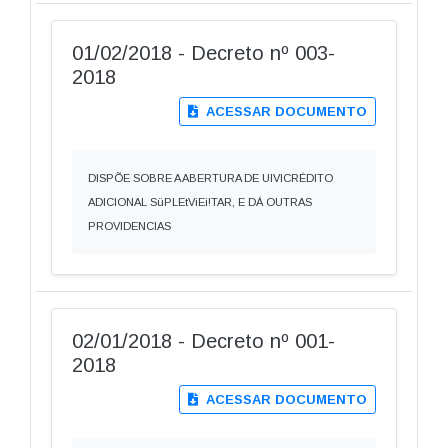
01/02/2018 - Decreto nº 003-
2018
ACESSAR DOCUMENTO
DISPÕE SOBRE A ABERTURA DE UIVlCRÉDITO
ADICIONAL SüPLEtViEi!TAR, E DÁ OUTRAS
PROVIDENCIAS
02/01/2018 - Decreto nº 001-
2018
ACESSAR DOCUMENTO