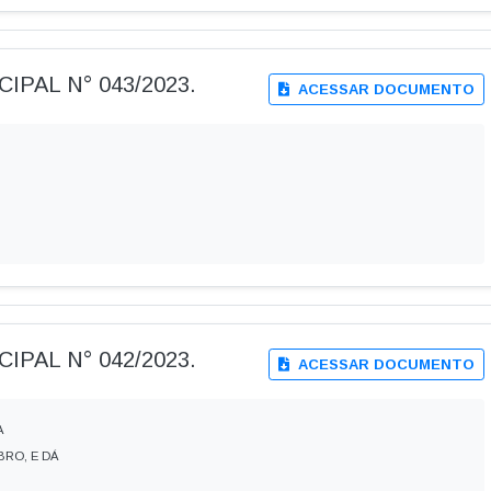
IPAL N° 043/2023.
ACESSAR DOCUMENTO
IPAL N° 042/2023.
ACESSAR DOCUMENTO
A
BRO, E DÁ