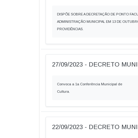
DISPÕE SOBRE A DECRETAÇÃO DE PONTO FAC
ADMINISTRAÇÃO MUNICIPAL EM 13 DE OUTUBRO
PROVIDÊNCIAS.
27/09/2023 - DECRETO MUNIC
Convoca a 1a Conferência Municipal de
Cultura.
22/09/2023 - DECRETO MUNIC