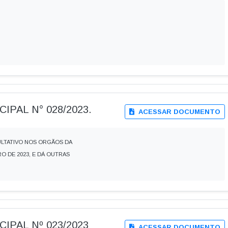
IPAL N° 028/2023.
ACESSAR DOCUMENTO
ULTATIVO NOS ORGÃOS DA
O DE 2023, E DÁ OUTRAS
CIPAL Nº 023/2023
ACESSAR DOCUMENTO