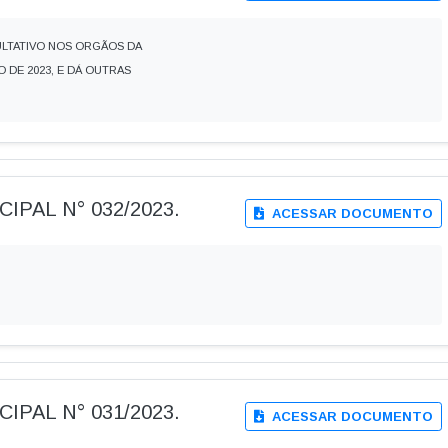
ULTATIVO NOS ORGÃOS DA
 DE 2023, E DÁ OUTRAS
IPAL N° 032/2023.
ACESSAR DOCUMENTO
IPAL N° 031/2023.
ACESSAR DOCUMENTO