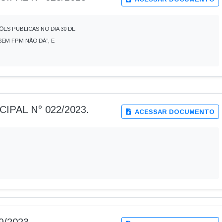
ES PUBLICAS NO DIA 30 DE
EM FPM NÃO DÁ”, E
IPAL N° 022/2023.
ACESSAR DOCUMENTO