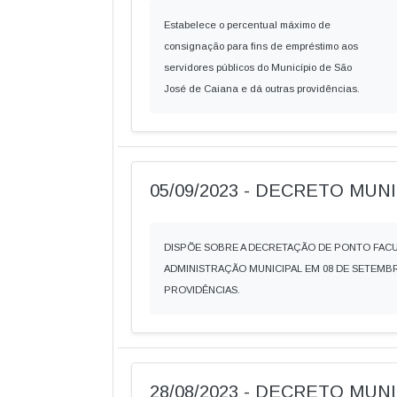
Estabelece o percentual máximo de
consignação para fins de empréstimo aos
servidores públicos do Município de São
José de Caiana e dá outras providências.
05/09/2023 - DECRETO MUNIC
DISPÕE SOBRE A DECRETAÇÃO DE PONTO FAC
ADMINISTRAÇÃO MUNICIPAL EM 08 DE SETEMBR
PROVIDÊNCIAS.
28/08/2023 - DECRETO MUNI