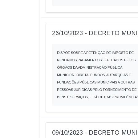
26/10/2023 - DECRETO MUNIC
DISPÕE SOBRE A RETENÇÃO DE IMPOSTO DE
RENDA NOS PAGAMENTOS EFETUADOS PELOS
ÓRGÃOS DA ADMINISTRAÇÃO PÚBLICA
MUNICIPAL DIRETA, FUNDOS, AUTARQUIAS E
FUNDAÇÕES PÚBLICAS MUNICIPAIS A OUTRAS
PESSOAS JURÍDICAS PELO FORNECIMENTO DE
BENS E SERVIÇOS, E DÁ OUTRAS PROVIDÊNCIAS
09/10/2023 - DECRETO MUNI