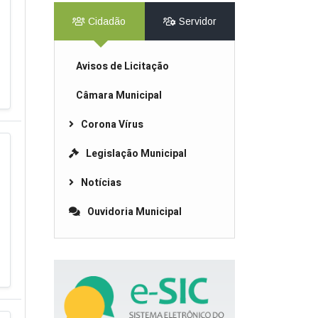
Cidadão
Servidor
Avisos de Licitação
Câmara Municipal
Corona Vírus
Legislação Municipal
Notícias
Ouvidoria Municipal