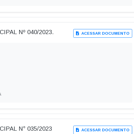
IPAL Nº 040/2023.
ACESSAR DOCUMENTO
.
CIPAL N° 035/2023
ACESSAR DOCUMENTO