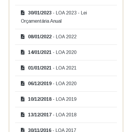
30/01/2023
- LOA 2023 - Lei
Orçamentária Anual
08/01/2022
- LOA 2022
14/01/2021
- LOA 2020
01/01/2021
- LOA 2021
06/12/2019
- LOA 2020
10/12/2018
- LOA 2019
13/12/2017
- LOA 2018
30/11/2016
- LOA 2017