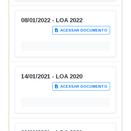
08/01/2022 - LOA 2022
ACESSAR DOCUMENTO
14/01/2021 - LOA 2020
ACESSAR DOCUMENTO