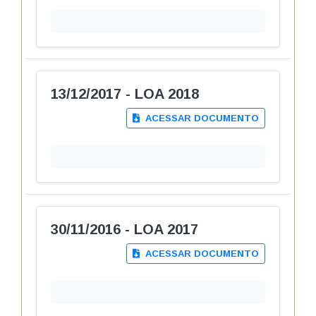
13/12/2017 - LOA 2018
ACESSAR DOCUMENTO
30/11/2016 - LOA 2017
ACESSAR DOCUMENTO