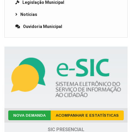
Legislação Municipal
Notícias
Ouvidoria Municipal
NOVA DEMANDA
ACOMPANHAR E ESTATÍSTICAS
SIC PRESENCIAL