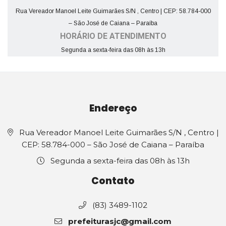
Rua Vereador Manoel Leite Guimarães S/N , Centro | CEP: 58.784-000
– São José de Caiana – Paraíba
HORÁRIO DE ATENDIMENTO
Segunda a sexta-feira das 08h às 13h
Endereço
Rua Vereador Manoel Leite Guimarães S/N , Centro |
CEP: 58.784-000 – São José de Caiana – Paraíba
Segunda a sexta-feira das 08h às 13h
Contato
(83) 3489-1102
prefeiturasjc@gmail.com