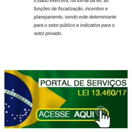
Estado exercerá, na forma da lei, as
funções de fiscalização, incentivo e
planejamento, sendo este determinante
para o setor público e indicativo para o
setor privado.