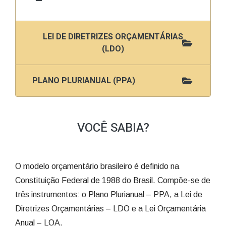
LEI DE DIRETRIZES ORÇAMENTÁRIAS
(LDO)
PLANO PLURIANUAL (PPA)
VOCÊ SABIA?
O modelo orçamentário brasileiro é definido na
Constituição Federal de 1988 do Brasil. Compõe-se de
três instrumentos: o Plano Plurianual – PPA, a Lei de
Diretrizes Orçamentárias – LDO e a Lei Orçamentária
Anual – LOA.