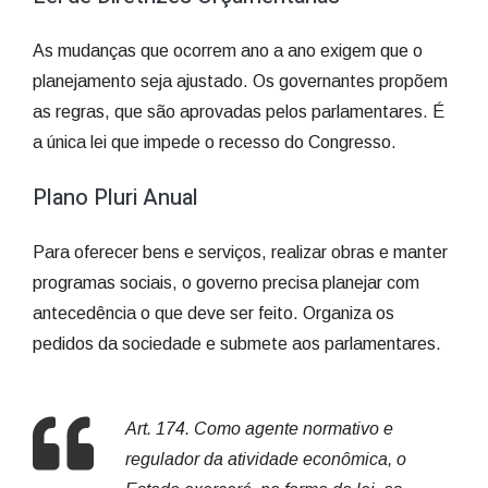
As mudanças que ocorrem ano a ano exigem que o
planejamento seja ajustado. Os governantes propõem
as regras, que são aprovadas pelos parlamentares. É
a única lei que impede o recesso do Congresso.
Plano Pluri Anual
Para oferecer bens e serviços, realizar obras e manter
programas sociais, o governo precisa planejar com
antecedência o que deve ser feito. Organiza os
pedidos da sociedade e submete aos parlamentares.
Art. 174. Como agente normativo e
regulador da atividade econômica, o