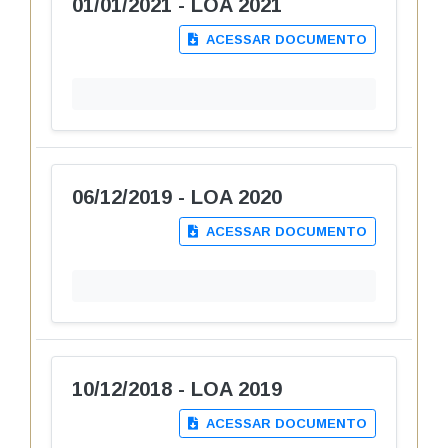
01/01/2021 - LOA 2021
ACESSAR DOCUMENTO
06/12/2019 - LOA 2020
ACESSAR DOCUMENTO
10/12/2018 - LOA 2019
ACESSAR DOCUMENTO