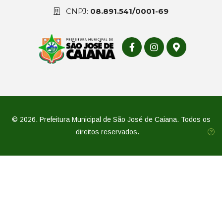
CNPJ:
08.891.541/0001-69
© 2026. Prefeitura Municipal de São José de Caiana. Todos os
direitos reservados.