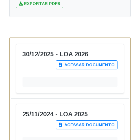
EXPORTAR PDFS
30/12/2025 - LOA 2026
ACESSAR DOCUMENTO
25/11/2024 - LOA 2025
ACESSAR DOCUMENTO