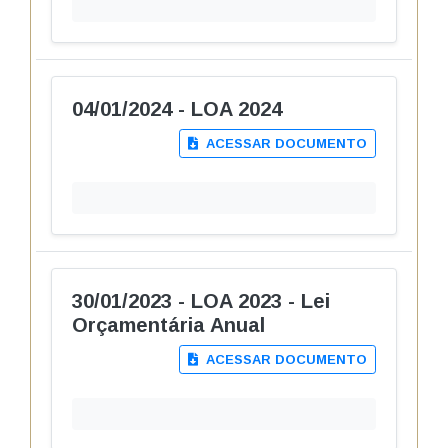
04/01/2024 - LOA 2024
ACESSAR DOCUMENTO
30/01/2023 - LOA 2023 - Lei
Orçamentária Anual
ACESSAR DOCUMENTO