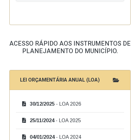
ACESSO RÁPIDO AOS INSTRUMENTOS DE
PLANEJAMENTO DO MUNICÍPIO.
LEI ORÇAMENTÁRIA ANUAL (LOA)
30/12/2025
- LOA 2026
25/11/2024
- LOA 2025
04/01/2024
- LOA 2024