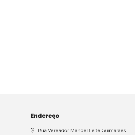
Endereço
Rua Vereador Manoel Leite Guimarães