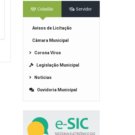
Cidadão
Servidor
Avisos de Licitação
Câmara Municipal
Corona Vírus
Legislação Municipal
Notícias
Ouvidoria Municipal