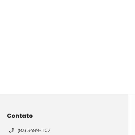
Contato
(83) 3489-1102