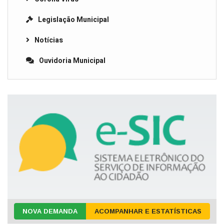
Legislação Municipal
Notícias
Ouvidoria Municipal
NOVA DEMANDA
ACOMPANHAR E ESTATÍSTICAS