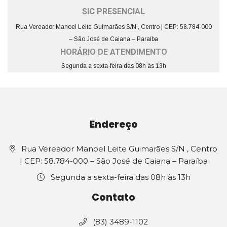
SIC PRESENCIAL
Rua Vereador Manoel Leite Guimarães S/N , Centro | CEP: 58.784-000
– São José de Caiana – Paraíba
HORÁRIO DE ATENDIMENTO
Segunda a sexta-feira das 08h às 13h
Endereço
Rua Vereador Manoel Leite Guimarães S/N , Centro
| CEP: 58.784-000 – São José de Caiana – Paraíba
Segunda a sexta-feira das 08h às 13h
Contato
(83) 3489-1102