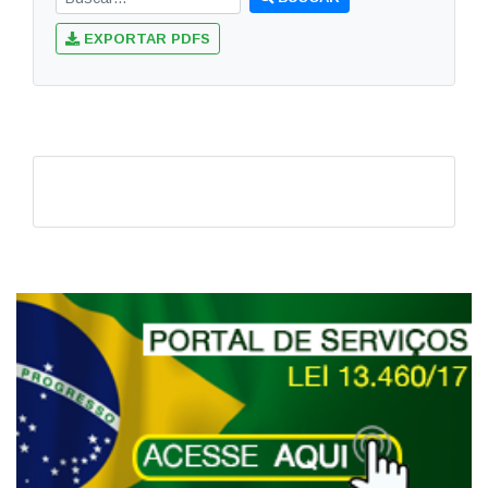
EXPORTAR PDFS