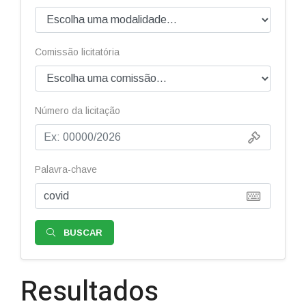
Comissão licitatória
Número da licitação
Palavra-chave
BUSCAR
Resultados