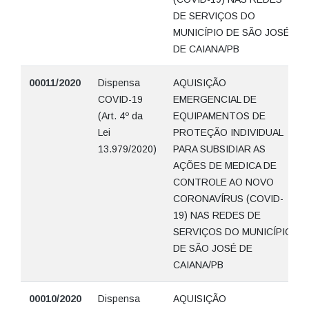
DE SERVIÇOS DO
MUNICÍPIO DE SÃO JOSÉ
DE CAIANA/PB
00011/2020
Dispensa
AQUISIÇÃO
COVID-19
EMERGENCIAL DE
(Art. 4º da
EQUIPAMENTOS DE
Lei
PROTEÇÃO INDIVIDUAL
13.979/2020)
PARA SUBSIDIAR AS
AÇÕES DE MEDICA DE
CONTROLE AO NOVO
CORONAVÍRUS (COVID-
19) NAS REDES DE
SERVIÇOS DO MUNICÍPIO
DE SÃO JOSÉ DE
CAIANA/PB
00010/2020
Dispensa
AQUISIÇÃO