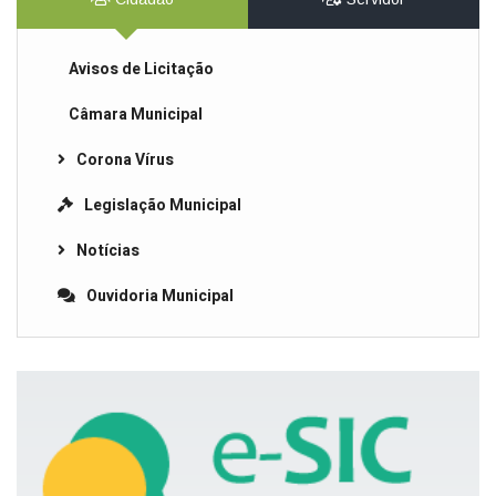
Avisos de Licitação
Câmara Municipal
Corona Vírus
Legislação Municipal
Notícias
Ouvidoria Municipal