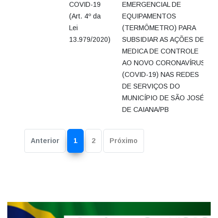
COVID-19
EMERGENCIAL DE
(Art. 4º da
EQUIPAMENTOS
Lei
(TERMÔMETRO) PARA
13.979/2020)
SUBSIDIAR AS AÇÕES DE
MEDICA DE CONTROLE
AO NOVO CORONAVÍRUS
(COVID-19) NAS REDES
DE SERVIÇOS DO
MUNICÍPIO DE SÃO JOSÉ
DE CAIANA/PB
Anterior
1
2
Próximo