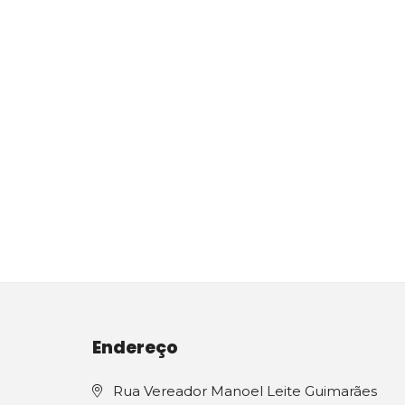
Endereço
Rua Vereador Manoel Leite Guimarães