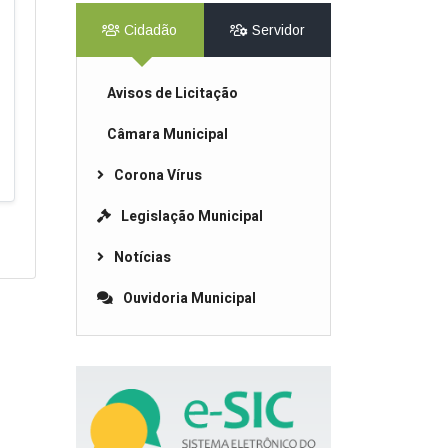
Cidadão
Servidor
Avisos de Licitação
Câmara Municipal
Corona Vírus
Legislação Municipal
Notícias
Ouvidoria Municipal