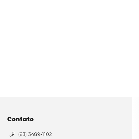
Contato
(83) 3489-1102