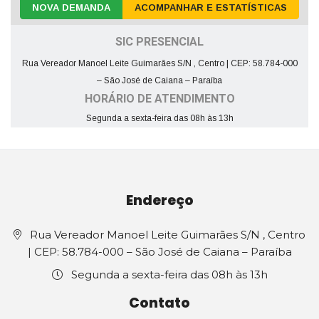
NOVA DEMANDA
ACOMPANHAR E ESTATÍSTICAS
SIC PRESENCIAL
Rua Vereador Manoel Leite Guimarães S/N , Centro | CEP: 58.784-000
– São José de Caiana – Paraíba
HORÁRIO DE ATENDIMENTO
Segunda a sexta-feira das 08h às 13h
Endereço
Rua Vereador Manoel Leite Guimarães S/N , Centro
| CEP: 58.784-000 – São José de Caiana – Paraíba
Segunda a sexta-feira das 08h às 13h
Contato