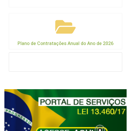
Plano de Contratações Anual do Ano de 2026