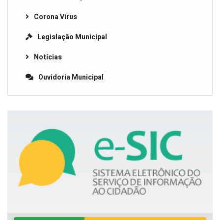
Corona Vírus
Legislação Municipal
Notícias
Ouvidoria Municipal