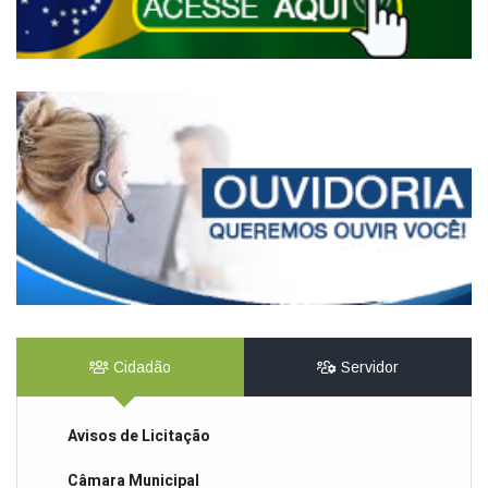
Cidadão
Servidor
Avisos de Licitação
Câmara Municipal