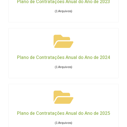
Plano de Contratações Anual do Ano de 2023
(1 Arquivos)
Plano de Contratações Anual do Ano de 2024
(1 Arquivos)
Plano de Contratações Anual do Ano de 2025
(1 Arquivos)