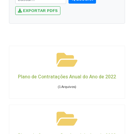
EXPORTAR PDFS
Plano de Contratações Anual do Ano de 2022
(1 Arquivos)