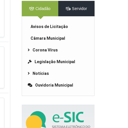
Cidadão
Servidor
Avisos de Licitação
Câmara Municipal
Corona Vírus
Legislação Municipal
Notícias
Ouvidoria Municipal