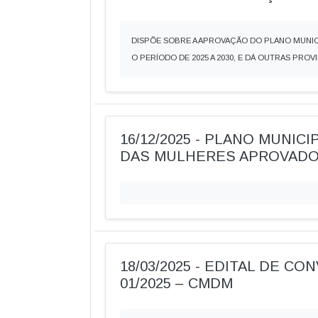
DISPÕE SOBRE A APROVAÇÃO DO PLANO MUNICI
O PERÍODO DE 2025 A 2030, E DÁ OUTRAS PROV
16/12/2025 - PLANO MUNIC
DAS MULHERES APROVAD
18/03/2025 - EDITAL DE C
01/2025 – CMDM