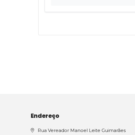
Endereço
Rua Vereador Manoel Leite Guimarães