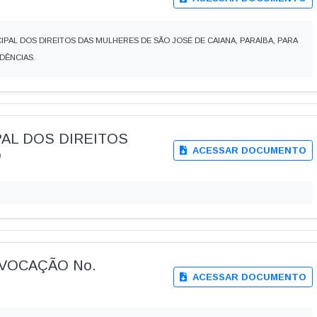
PAL DOS DIREITOS DAS MULHERES DE SÃO JOSÉ DE CAIANA, PARAÍBA, PARA
IDÊNCIAS.
IPAL DOS DIREITOS
ACESSAR DOCUMENTO
O
ONVOCAÇÃO No.
ACESSAR DOCUMENTO