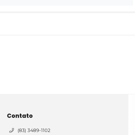
Contato
(83) 3489-1102