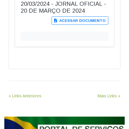
20/03/2024 - JORNAL OFICIAL -
20 DE MARÇO DE 2024
ACESSAR DOCUMENTO
« Links Anteriores
Mais Links »