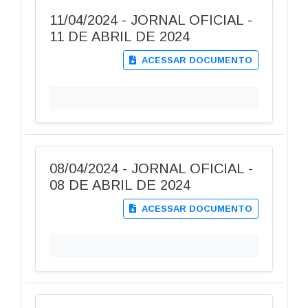
11/04/2024 - JORNAL OFICIAL -
11 DE ABRIL DE 2024
ACESSAR DOCUMENTO
08/04/2024 - JORNAL OFICIAL -
08 DE ABRIL DE 2024
ACESSAR DOCUMENTO