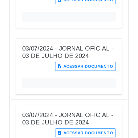
03/07/2024 - JORNAL OFICIAL -
03 DE JULHO DE 2024
ACESSAR DOCUMENTO
03/07/2024 - JORNAL OFICIAL -
03 DE JULHO DE 2024
ACESSAR DOCUMENTO