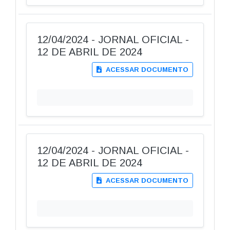
12/04/2024 - JORNAL OFICIAL -
12 DE ABRIL DE 2024
ACESSAR DOCUMENTO
12/04/2024 - JORNAL OFICIAL -
12 DE ABRIL DE 2024
ACESSAR DOCUMENTO