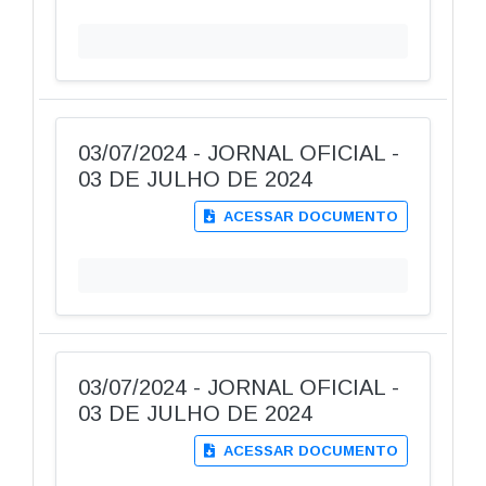
03/07/2024 - JORNAL OFICIAL -
03 DE JULHO DE 2024
ACESSAR DOCUMENTO
03/07/2024 - JORNAL OFICIAL -
03 DE JULHO DE 2024
ACESSAR DOCUMENTO