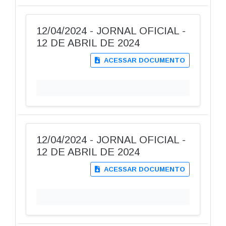
12/04/2024 - JORNAL OFICIAL -
12 DE ABRIL DE 2024
ACESSAR DOCUMENTO
12/04/2024 - JORNAL OFICIAL -
12 DE ABRIL DE 2024
ACESSAR DOCUMENTO