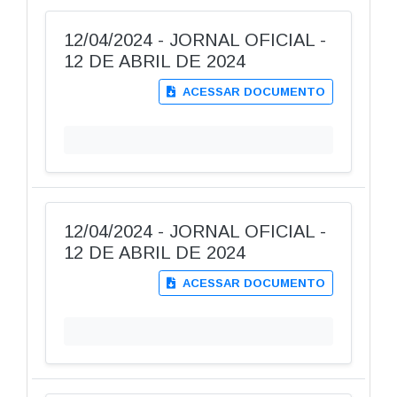
12/04/2024 - JORNAL OFICIAL -
12 DE ABRIL DE 2024
ACESSAR DOCUMENTO
12/04/2024 - JORNAL OFICIAL -
12 DE ABRIL DE 2024
ACESSAR DOCUMENTO