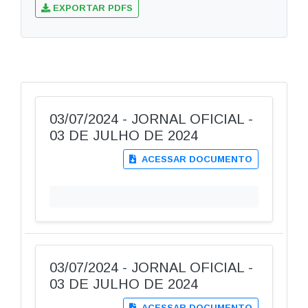
EXPORTAR PDFS
03/07/2024 - JORNAL OFICIAL -
03 DE JULHO DE 2024
ACESSAR DOCUMENTO
03/07/2024 - JORNAL OFICIAL -
03 DE JULHO DE 2024
ACESSAR DOCUMENTO