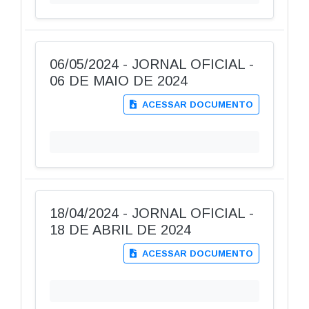
06/05/2024 - JORNAL OFICIAL -
06 DE MAIO DE 2024
ACESSAR DOCUMENTO
18/04/2024 - JORNAL OFICIAL -
18 DE ABRIL DE 2024
ACESSAR DOCUMENTO