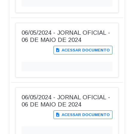
06/05/2024 - JORNAL OFICIAL -
06 DE MAIO DE 2024
ACESSAR DOCUMENTO
06/05/2024 - JORNAL OFICIAL -
06 DE MAIO DE 2024
ACESSAR DOCUMENTO