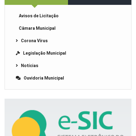
Avisos de Licitação
Câmara Municipal
Corona Vírus
Legislação Municipal
Notícias
Ouvidoria Municipal