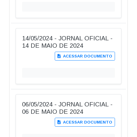
14/05/2024 - JORNAL OFICIAL -
14 DE MAIO DE 2024
ACESSAR DOCUMENTO
06/05/2024 - JORNAL OFICIAL -
06 DE MAIO DE 2024
ACESSAR DOCUMENTO