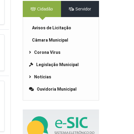
Cidadão
Servidor
Avisos de Licitação
Câmara Municipal
Corona Vírus
Legislação Municipal
Notícias
Ouvidoria Municipal