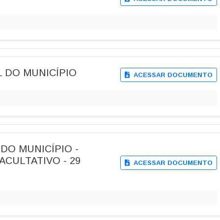
AL DO MUNICÍPIO
ACESSAR DOCUMENTO
L DO MUNICÍPIO -
ACULTATIVO - 29
ACESSAR DOCUMENTO