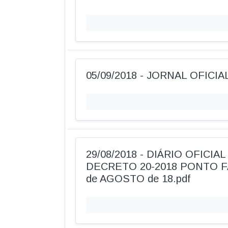
05/09/2018 - JORNAL OFICI
29/08/2018 - DIÁRIO OFICIA
DECRETO 20-2018 PONTO F
de AGOSTO de 18.pdf