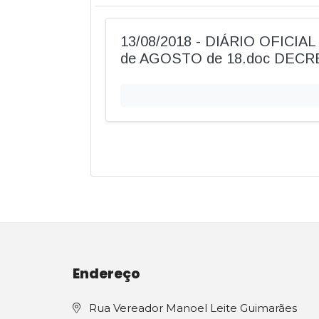
13/08/2018 - DIÁRIO OFICIA
de AGOSTO de 18.doc DECR
Endereço
Rua Vereador Manoel Leite Guimarães