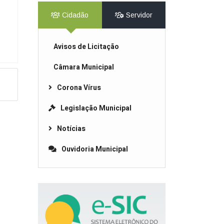
Cidadão
Servidor
Avisos de Licitação
Câmara Municipal
Corona Vírus
Legislação Municipal
Notícias
Ouvidoria Municipal