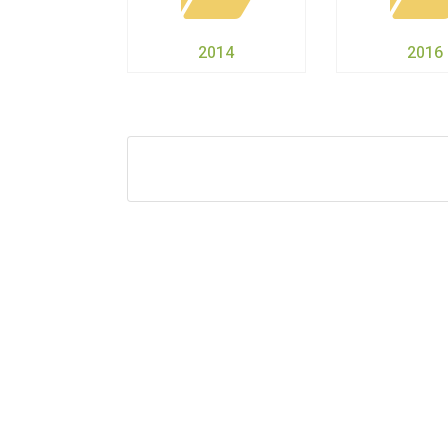
2014
2016