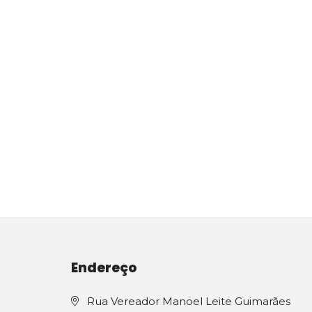
Endereço
Rua Vereador Manoel Leite Guimarães