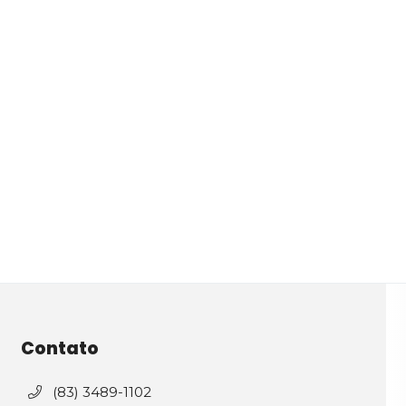
Contato
(83) 3489-1102