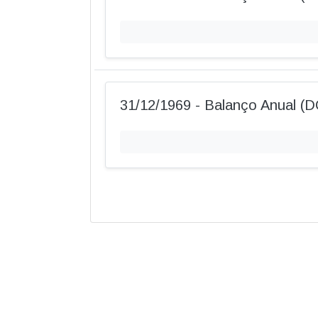
31/12/1969 - Balanço Anual (