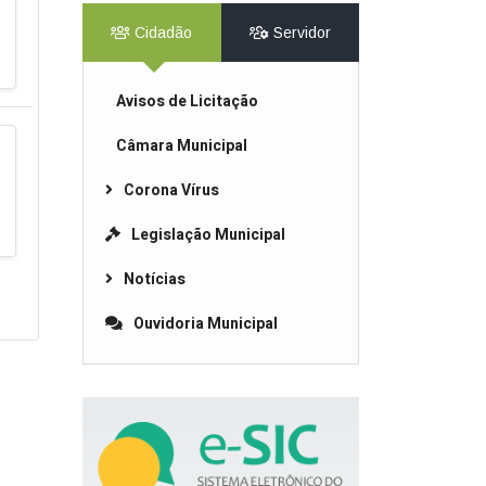
Cidadão
Servidor
Avisos de Licitação
Câmara Municipal
Corona Vírus
Legislação Municipal
Notícias
Ouvidoria Municipal