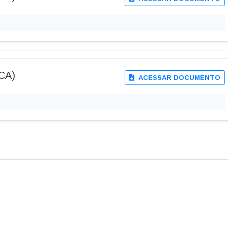
DCA)
ACESSAR DOCUMENTO