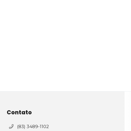
Contato
(83) 3489-1102