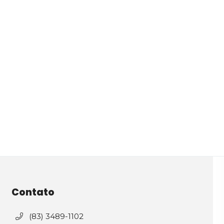
Contato
(83) 3489-1102