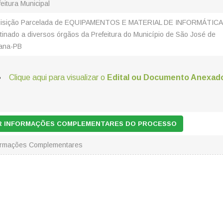
feitura Municipal
isição Parcelada de EQUIPAMENTOS E MATERIAL DE INFORMÁTICA
tinado a diversos órgãos da Prefeitura do Município de São José de
ana-PB
Clique aqui para visualizar o
Edital ou Documento Anexad
AR INFORMAÇÕES COMPLEMENTARES DO PROCESSO
ormações Complementares