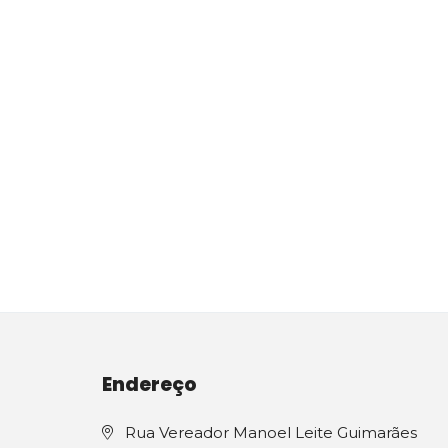
Endereço
Rua Vereador Manoel Leite Guimarães