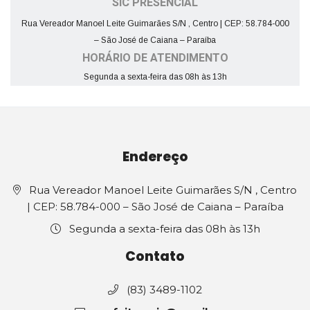
SIC PRESENCIAL
Rua Vereador Manoel Leite Guimarães S/N , Centro | CEP: 58.784-000
– São José de Caiana – Paraíba
HORÁRIO DE ATENDIMENTO
Segunda a sexta-feira das 08h às 13h
Endereço
Rua Vereador Manoel Leite Guimarães S/N , Centro
| CEP: 58.784-000 – São José de Caiana – Paraíba
Segunda a sexta-feira das 08h às 13h
Contato
(83) 3489-1102