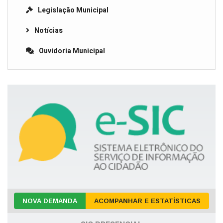
Legislação Municipal
Notícias
Ouvidoria Municipal
NOVA DEMANDA
ACOMPANHAR E ESTATÍSTICAS