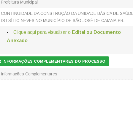
Prefeitura Municipal
CONTINUIDADE DA CONSTRUÇÃO DA UNIDADE BÁSICA DE SAÚD
DO SÍTIO NEVES NO MUNICÍPIO DE SÃO JOSÉ DE CAIANA-PB.
Clique aqui para visualizar o
Edital ou Documento
Anexado
AR INFORMAÇÕES COMPLEMENTARES DO PROCESSO
Informações Complementares