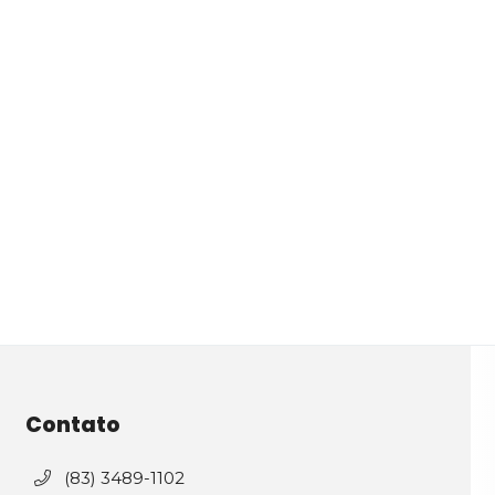
Contato
(83) 3489-1102