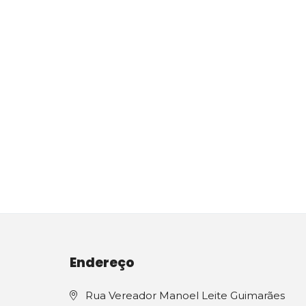
Endereço
Rua Vereador Manoel Leite Guimarães