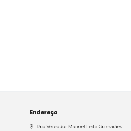
Endereço
Rua Vereador Manoel Leite Guimarães