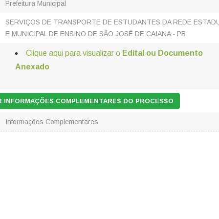
Prefeitura Municipal
SERVIÇOS DE TRANSPORTE DE ESTUDANTES DA REDE ESTAD
E MUNICIPAL DE ENSINO DE SÃO JOSÉ DE CAIANA - PB
Clique aqui para visualizar o
Edital ou Documento
Anexado
AR INFORMAÇÕES COMPLEMENTARES DO PROCESSO
Informações Complementares