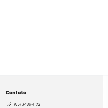
Contato
(83) 3489-1102