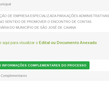
unicipal
ÃO DE EMPRESA ESPECIALIZADA PARA AÇÕES ADMINISTRATIVAS
, NO SENTIDO DE PROMOVER O ENCONTRO DE CONTAS
IÁRIA DO MUNICÍPIO DE SÃO JOSÉ DE CAIANA
e aqui para visualizar o
Edital ou Documento Anexado
AR INFORMAÇÕES COMPLEMENTARES DO PROCESSO
s Complementares