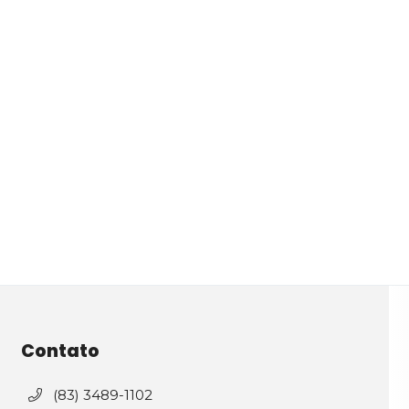
Contato
(83) 3489-1102