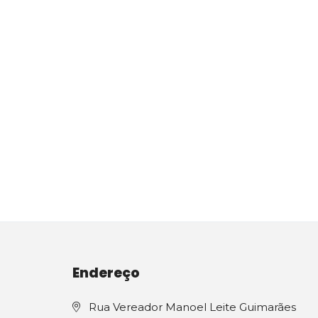
Endereço
Rua Vereador Manoel Leite Guimarães