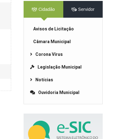
Cidadão
Servidor
Avisos de Licitação
Câmara Municipal
Corona Vírus
Legislação Municipal
Notícias
Ouvidoria Municipal