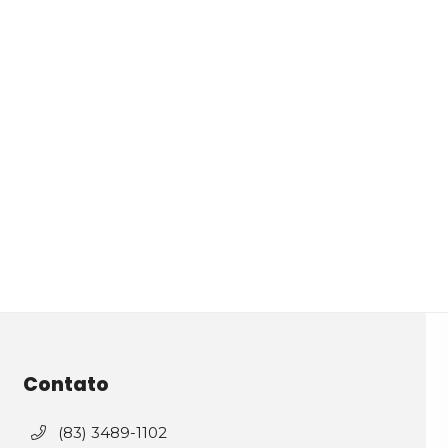
Contato
(83) 3489-1102