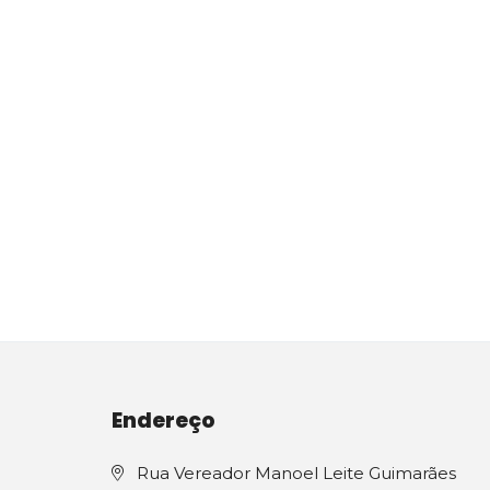
Endereço
Rua Vereador Manoel Leite Guimarães