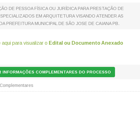
O DE PESSOA FÍSICA OU JURÍDICA PARA PRESTAÇÃO DE
ESPECIALIZADOS EM ARQUITETURA VISANDO ATENDER AS
A PREFEITURA MUNICIPAL DE SÃO JOSE DE CAIANA PB.
 aqui para visualizar o
Edital ou Documento Anexado
AR INFORMAÇÕES COMPLEMENTARES DO PROCESSO
 Complementares