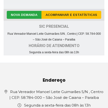
NOVA DEMANDA
ACOMPANHAR E ESTATÍSTICAS
SIC PRESENCIAL
Rua Vereador Manoel Leite Guimarães S/N , Centro | CEP: 58.784-000
– São José de Caiana – Paraíba
HORÁRIO DE ATENDIMENTO
Segunda a sexta-feira das 08h às 13h
Endereço
Rua Vereador Manoel Leite Guimarães S/N , Centro
| CEP: 58.784-000 – São José de Caiana – Paraíba
Segunda a sexta-feira das 08h às 13h