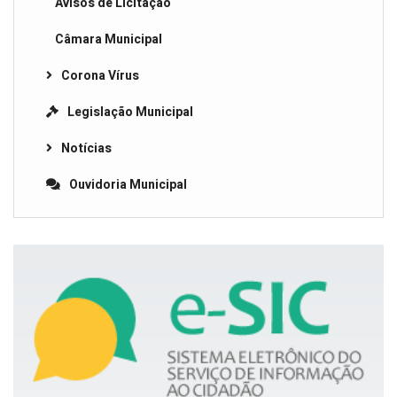
Avisos de Licitação
Câmara Municipal
Corona Vírus
Legislação Municipal
Notícias
Ouvidoria Municipal