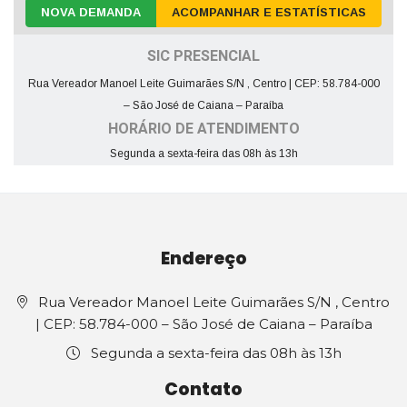
NOVA DEMANDA
ACOMPANHAR E ESTATÍSTICAS
SIC PRESENCIAL
Rua Vereador Manoel Leite Guimarães S/N , Centro | CEP: 58.784-000
– São José de Caiana – Paraíba
HORÁRIO DE ATENDIMENTO
Segunda a sexta-feira das 08h às 13h
Endereço
Rua Vereador Manoel Leite Guimarães S/N , Centro
| CEP: 58.784-000 – São José de Caiana – Paraíba
Segunda a sexta-feira das 08h às 13h
Contato