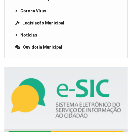
Corona Vírus
Legislação Municipal
Notícias
Ouvidoria Municipal