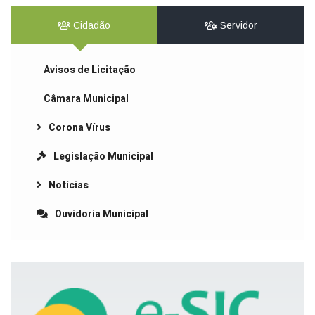
Cidadão
Servidor
Avisos de Licitação
Câmara Municipal
Corona Vírus
Legislação Municipal
Notícias
Ouvidoria Municipal