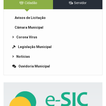
Cidadão
Servidor
Avisos de Licitação
Câmara Municipal
Corona Vírus
Legislação Municipal
Notícias
Ouvidoria Municipal