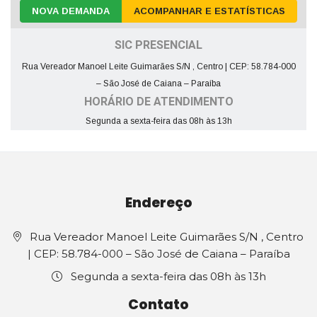
NOVA DEMANDA
ACOMPANHAR E ESTATÍSTICAS
SIC PRESENCIAL
Rua Vereador Manoel Leite Guimarães S/N , Centro | CEP: 58.784-000
– São José de Caiana – Paraíba
HORÁRIO DE ATENDIMENTO
Segunda a sexta-feira das 08h às 13h
Endereço
Rua Vereador Manoel Leite Guimarães S/N , Centro
| CEP: 58.784-000 – São José de Caiana – Paraíba
Segunda a sexta-feira das 08h às 13h
Contato