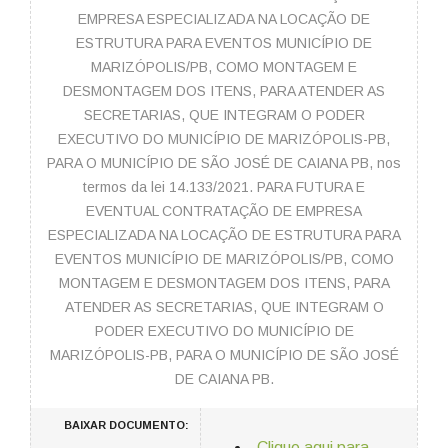
EMPRESA ESPECIALIZADA NA LOCAÇÃO DE
ESTRUTURA PARA EVENTOS MUNICÍPIO DE
MARIZÓPOLIS/PB, COMO MONTAGEM E
DESMONTAGEM DOS ITENS, PARA ATENDER AS
SECRETARIAS, QUE INTEGRAM O PODER
EXECUTIVO DO MUNICÍPIO DE MARIZÓPOLIS-PB,
PARA O MUNICÍPIO DE SÃO JOSÉ DE CAIANA PB, nos
termos da lei 14.133/2021. PARA FUTURA E
EVENTUAL CONTRATAÇÃO DE EMPRESA
ESPECIALIZADA NA LOCAÇÃO DE ESTRUTURA PARA
EVENTOS MUNICÍPIO DE MARIZÓPOLIS/PB, COMO
MONTAGEM E DESMONTAGEM DOS ITENS, PARA
ATENDER AS SECRETARIAS, QUE INTEGRAM O
PODER EXECUTIVO DO MUNICÍPIO DE
MARIZÓPOLIS-PB, PARA O MUNICÍPIO DE SÃO JOSÉ
DE CAIANA PB.
BAIXAR DOCUMENTO:
Clique aqui para