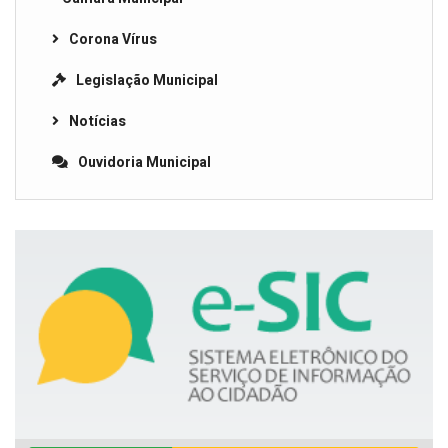
Corona Vírus
Legislação Municipal
Notícias
Ouvidoria Municipal