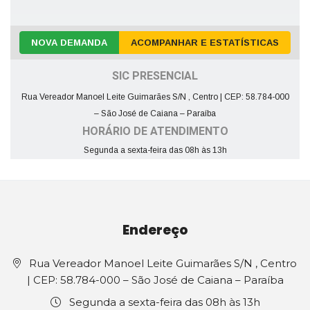
NOVA DEMANDA
ACOMPANHAR E ESTATÍSTICAS
SIC PRESENCIAL
Rua Vereador Manoel Leite Guimarães S/N , Centro | CEP: 58.784-000
– São José de Caiana – Paraíba
HORÁRIO DE ATENDIMENTO
Segunda a sexta-feira das 08h às 13h
Endereço
Rua Vereador Manoel Leite Guimarães S/N , Centro
| CEP: 58.784-000 – São José de Caiana – Paraíba
Segunda a sexta-feira das 08h às 13h