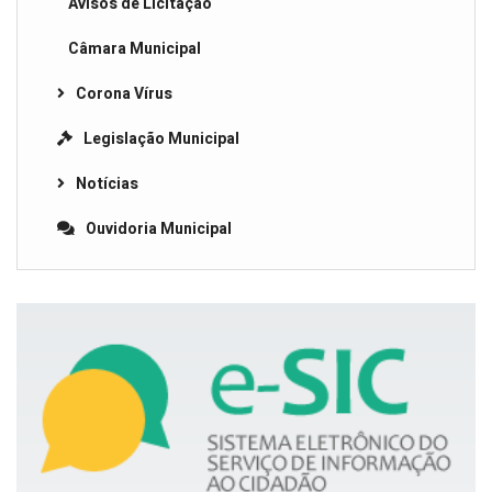
Avisos de Licitação
Câmara Municipal
Corona Vírus
Legislação Municipal
Notícias
Ouvidoria Municipal