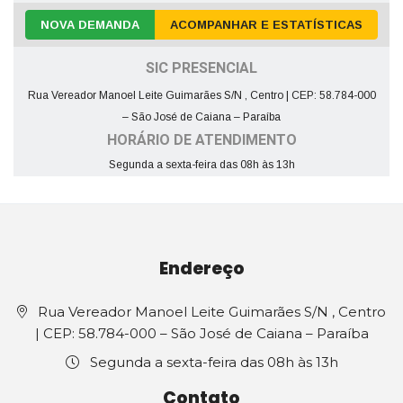
NOVA DEMANDA
ACOMPANHAR E ESTATÍSTICAS
SIC PRESENCIAL
Rua Vereador Manoel Leite Guimarães S/N , Centro | CEP: 58.784-000
– São José de Caiana – Paraíba
HORÁRIO DE ATENDIMENTO
Segunda a sexta-feira das 08h às 13h
Endereço
Rua Vereador Manoel Leite Guimarães S/N , Centro
| CEP: 58.784-000 – São José de Caiana – Paraíba
Segunda a sexta-feira das 08h às 13h
Contato