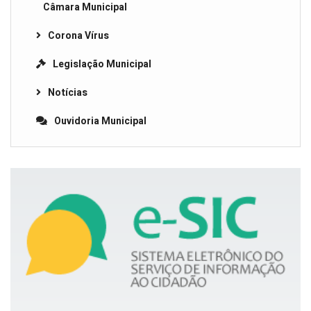
Câmara Municipal
Corona Vírus
Legislação Municipal
Notícias
Ouvidoria Municipal