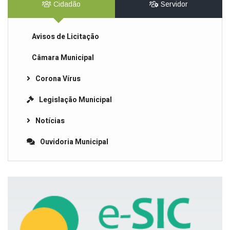
Cidadão
Servidor
Avisos de Licitação
Câmara Municipal
Corona Vírus
Legislação Municipal
Notícias
Ouvidoria Municipal