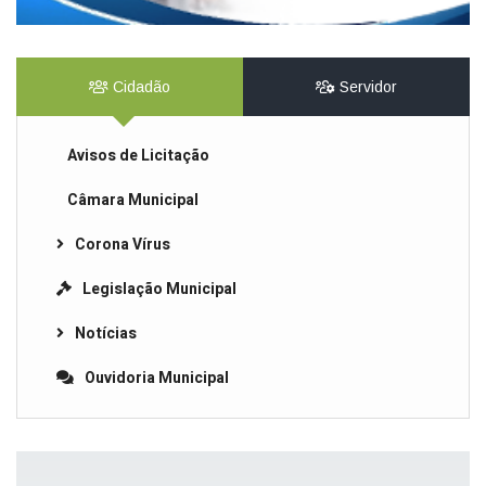
Cidadão
Servidor
Avisos de Licitação
Câmara Municipal
Corona Vírus
Legislação Municipal
Notícias
Ouvidoria Municipal