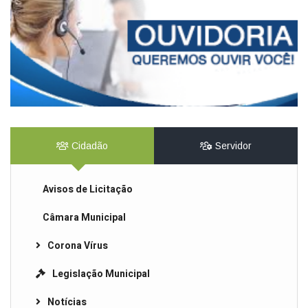
Cidadão
Servidor
Avisos de Licitação
Câmara Municipal
Corona Vírus
Legislação Municipal
Notícias