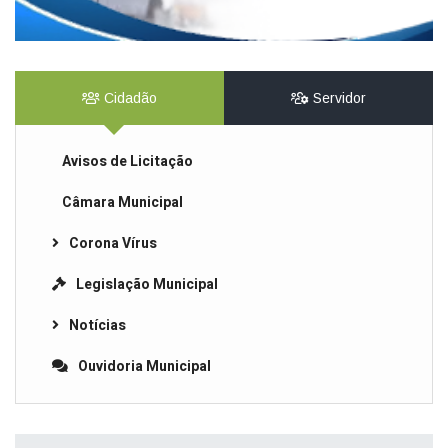
Cidadão
Servidor
Avisos de Licitação
Câmara Municipal
Corona Vírus
Legislação Municipal
Notícias
Ouvidoria Municipal