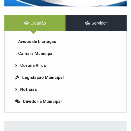
Cidadão
Servidor
Avisos de Licitação
Câmara Municipal
Corona Vírus
Legislação Municipal
Notícias
Ouvidoria Municipal