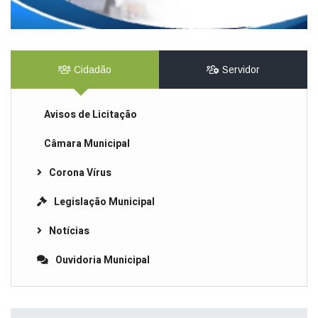
Cidadão
Servidor
Avisos de Licitação
Câmara Municipal
Corona Vírus
Legislação Municipal
Notícias
Ouvidoria Municipal