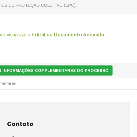
OS DE PROTEÇÃO COLETIVO (EPC).
ara visualizar o
Edital ou Documento Anexado
AR INFORMAÇÕES COMPLEMENTARES DO PROCESSO
mentares
Contato