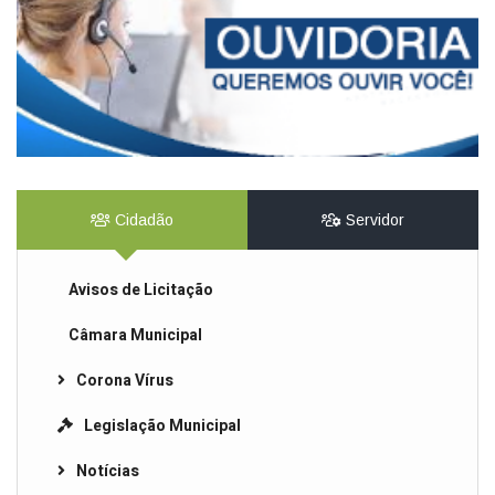
Cidadão
Servidor
Avisos de Licitação
Câmara Municipal
Corona Vírus
Legislação Municipal
Notícias