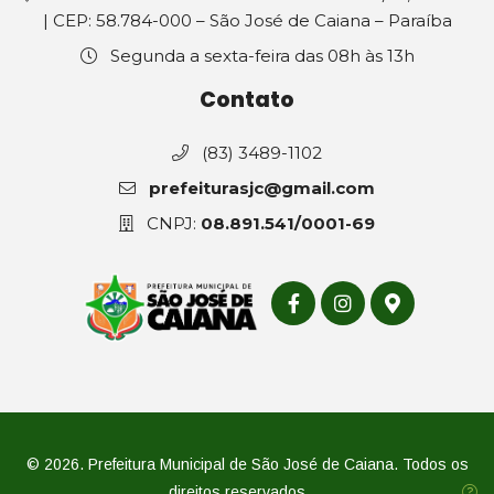
| CEP: 58.784-000 – São José de Caiana – Paraíba
Segunda a sexta-feira das 08h às 13h
Contato
(83) 3489-1102
prefeiturasjc@gmail.com
CNPJ:
08.891.541/0001-69
© 2026. Prefeitura Municipal de São José de Caiana. Todos os
direitos reservados.