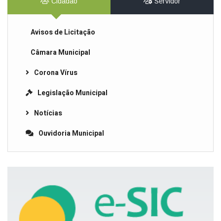
Cidadão
Servidor
Avisos de Licitação
Câmara Municipal
Corona Vírus
Legislação Municipal
Notícias
Ouvidoria Municipal