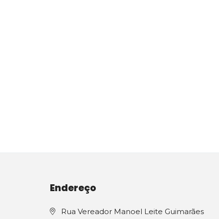
Endereço
Rua Vereador Manoel Leite Guimarães