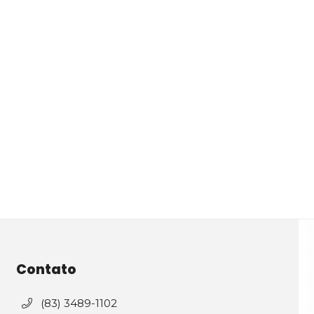
Contato
(83) 3489-1102