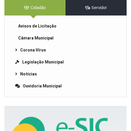
Cidadão
Servidor
Avisos de Licitação
Câmara Municipal
Corona Vírus
Legislação Municipal
Notícias
Ouvidoria Municipal