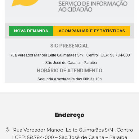
NOVA DEMANDA
ACOMPANHAR E ESTATÍSTICAS
SIC PRESENCIAL
Rua Vereador Manoel Leite Guimarães S/N , Centro | CEP: 58.784-000
– São José de Caiana – Paraíba
HORÁRIO DE ATENDIMENTO
Segunda a sexta-feira das 08h às 13h
Endereço
Rua Vereador Manoel Leite Guimarães S/N , Centro
| CEP: 58.784-000 – São José de Caiana – Paraíba