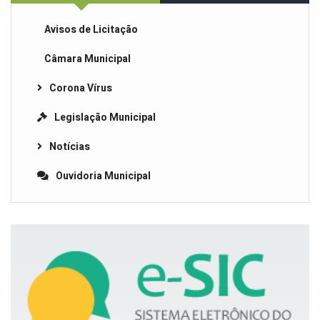
Avisos de Licitação
Câmara Municipal
Corona Vírus
Legislação Municipal
Notícias
Ouvidoria Municipal