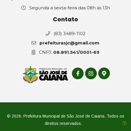
Segunda a sexta-feira das 08h às 13h
Contato
(83) 3489-1102
prefeiturasjc@gmail.com
CNPJ:
08.891.541/0001-69
© 2026. Prefeitura Municipal de São José de Caiana. Todos os
direitos reservados.