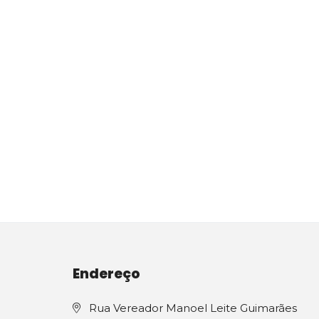
Endereço
Rua Vereador Manoel Leite Guimarães