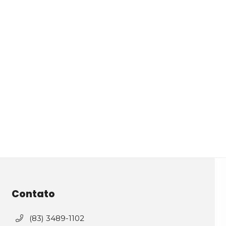
Contato
(83) 3489-1102