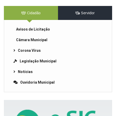
Cidadão
Servidor
Avisos de Licitação
Câmara Municipal
Corona Vírus
Legislação Municipal
Notícias
Ouvidoria Municipal