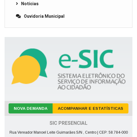
Notícias
Ouvidoria Municipal
NOVA DEMANDA
ACOMPANHAR E ESTATÍSTICAS
SIC PRESENCIAL
Rua Vereador Manoel Leite Guimarães S/N , Centro | CEP: 58.784-000