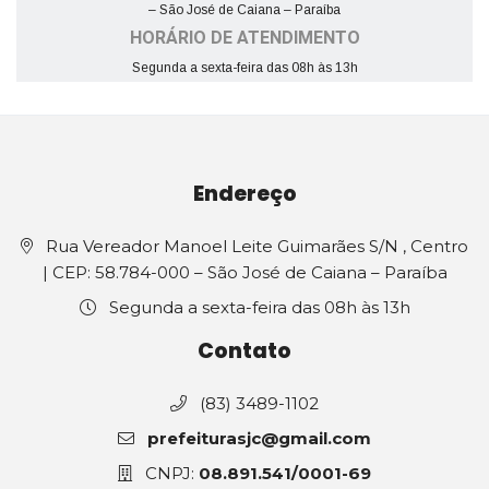
– São José de Caiana – Paraíba
HORÁRIO DE ATENDIMENTO
Segunda a sexta-feira das 08h às 13h
Endereço
Rua Vereador Manoel Leite Guimarães S/N , Centro
| CEP: 58.784-000 – São José de Caiana – Paraíba
Segunda a sexta-feira das 08h às 13h
Contato
(83) 3489-1102
prefeiturasjc@gmail.com
CNPJ:
08.891.541/0001-69