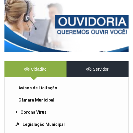
Cidadão
Servidor
Avisos de Licitação
Câmara Municipal
Corona Vírus
Legislação Municipal