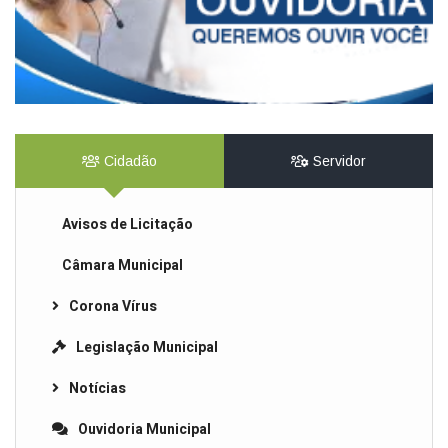
Cidadão
Servidor
Avisos de Licitação
Câmara Municipal
Corona Vírus
Legislação Municipal
Notícias
Ouvidoria Municipal