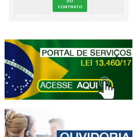
DO
CONTRATO