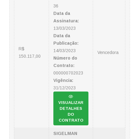
36
Data da
Assinatura:
13/03/2023
Data da
Publicação:
R$
14/03/2023
Vencedora
150.117,00
Número do
Contrato:
000000702023
Vigência:
31/12/2023
VISUALIZAR
DETALHES
DO
CONTRATO
SIGELMAN