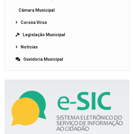
Câmara Municipal
Corona Vírus
Legislação Municipal
Notícias
Ouvidoria Municipal