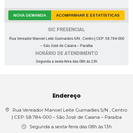
NOVA DEMANDA
ACOMPANHAR E ESTATÍSTICAS
SIC PRESENCIAL
Rua Vereador Manoel Leite Guimarães S/N , Centro | CEP: 58.784-000
– São José de Caiana – Paraíba
HORÁRIO DE ATENDIMENTO
Segunda a sexta-feira das 08h às 13h
Endereço
Rua Vereador Manoel Leite Guimarães S/N , Centro
| CEP: 58.784-000 – São José de Caiana – Paraíba
Segunda a sexta-feira das 08h às 13h