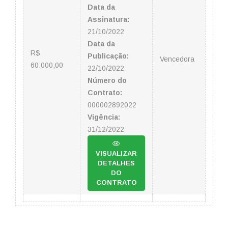
Data da
Assinatura:
21/10/2022
Data da
R$
Publicação:
Vencedora
60.000,00
22/10/2022
Número do
Contrato:
000002892022
Vigência:
31/12/2022
VISUALIZAR
DETALHES
DO
CONTRATO