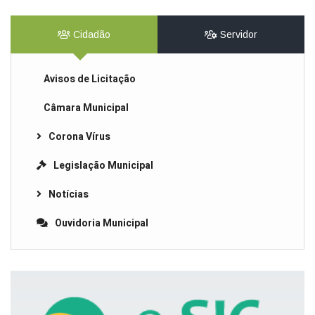
Cidadão
Servidor
Avisos de Licitação
Câmara Municipal
Corona Vírus
Legislação Municipal
Notícias
Ouvidoria Municipal