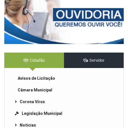
Cidadão
Servidor
Avisos de Licitação
Câmara Municipal
Corona Vírus
Legislação Municipal
Notícias